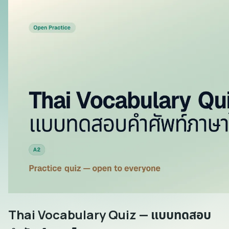
Thai Vocabulary Quiz — แบบทดสอบ