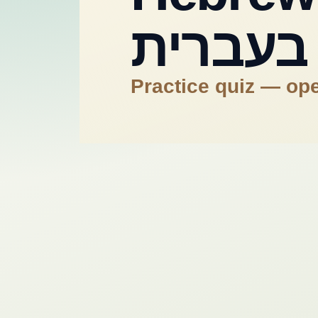
 בעברית
Practice quiz — op