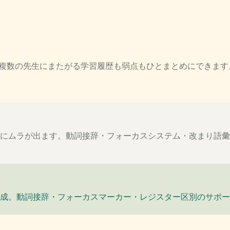
。複数の先生にまたがる学習履歴も弱点もひとまとめにできます
にムラが出ます。動詞接辞・フォーカスシステム・改まり語彙
成。動詞接辞・フォーカスマーカー・レジスター区別のサポー