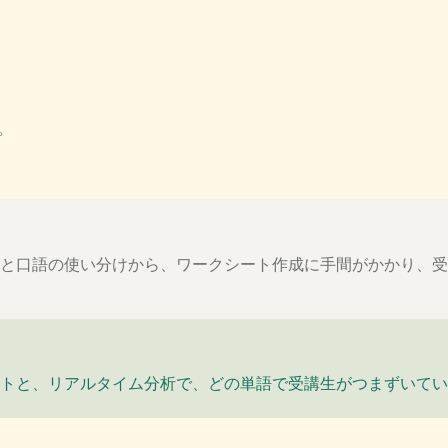
。
と口語の使い分けから、ワークシート作成に手間がかかり、受
トと、リアルタイム分析で、どの単語で受講生がつまずいてい