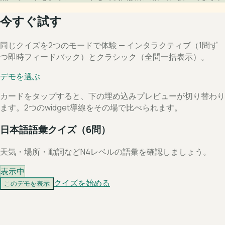
今すぐ試す
同じクイズを2つのモードで体験 — インタラクティブ（1問ず
つ即時フィードバック）とクラシック（全問一括表示）。
デモを選ぶ
カードをタップすると、下の埋め込みプレビューが切り替わり
ます。2つのwidget導線をその場で比べられます。
日本語語彙クイズ（6問）
天気・場所・動詞などN4レベルの語彙を確認しましょう。
表示中
クイズを始める
このデモを表示