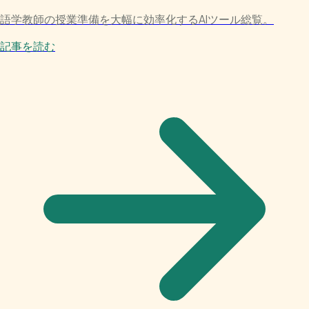
語学教師の授業準備を大幅に効率化するAIツール総覧。
記事を読む