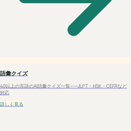
語彙クイズ
40以上の言語のAI語彙クイズ一覧——JLPT・HSK・CEFRなど
対応
詳しく見る