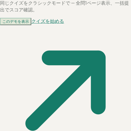
同じクイズをクラシックモードで — 全問1ページ表示、一括提
出でスコア確認。
クイズを始める
このデモを表示