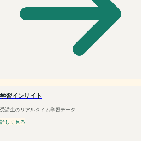
学習インサイト
受講生のリアルタイム学習データ
詳しく見る