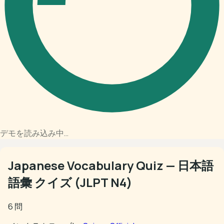
デモを読み込み中…