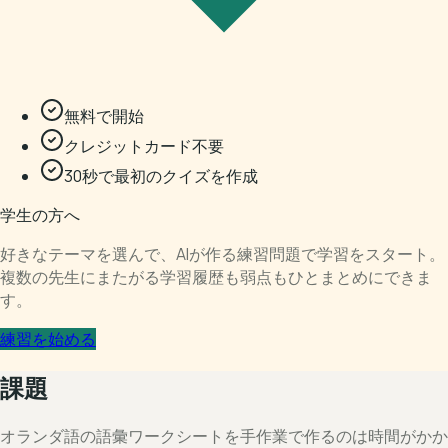
無料で開始
クレジットカード不要
30秒で最初のクイズを作成
学生の方へ
好きなテーマを選んで、AIが作る練習問題で学習をスタート。
複数の先生にまたがる学習履歴も弱点もひとまとめにできま
す。
練習を始める
課題
オランダ語の語彙ワークシートを手作業で作るのは時間がかか