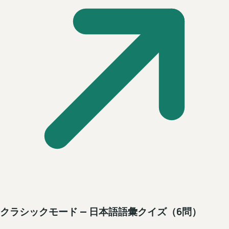
クラシックモード — 日本語語彙クイズ（6問）