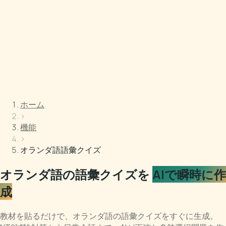
ホーム
›
機能
›
オランダ語語彙クイズ
オランダ語の語彙クイズを
AIで瞬時に作
成
教材を貼るだけで、オランダ語の語彙クイズをすぐに生成。