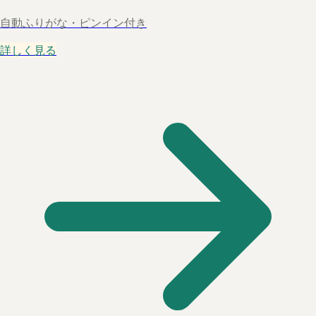
自動ふりがな・ピンイン付き
詳しく見る