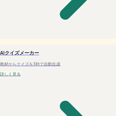
AIクイズメーカー
教材からクイズを3秒で自動生成
詳しく見る