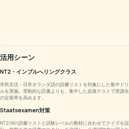
活用シーン
NT2・インブルへリングクラス
市民生活・日常オランダ語の語彙リストを対象にした集中ドリ
ルを実施。受動的な読書よりも、集中した反復テストで受講生
の定着率を高めます。
Staatsexamen対策
NT2 I/IIの語彙リストと試験レベルの教材に合わせてクイズを設