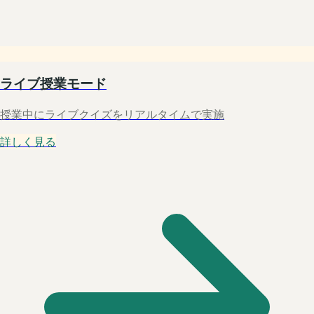
ライブ授業モード
授業中にライブクイズをリアルタイムで実施
詳しく見る