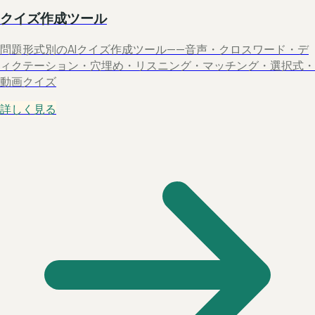
クイズ作成ツール
問題形式別のAIクイズ作成ツール——音声・クロスワード・デ
ィクテーション・穴埋め・リスニング・マッチング・選択式・
動画クイズ
詳しく見る