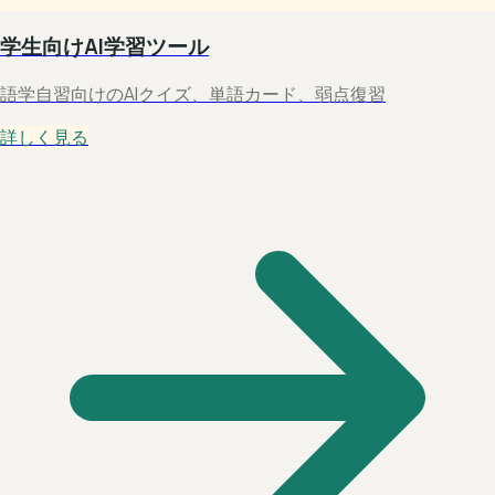
学生向けAI学習ツール
語学自習向けのAIクイズ、単語カード、弱点復習
詳しく見る