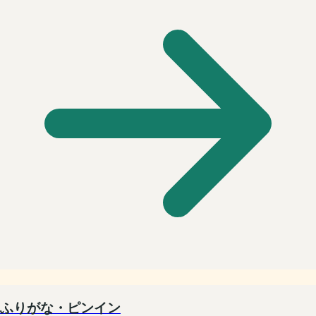
ふりがな・ピンイン