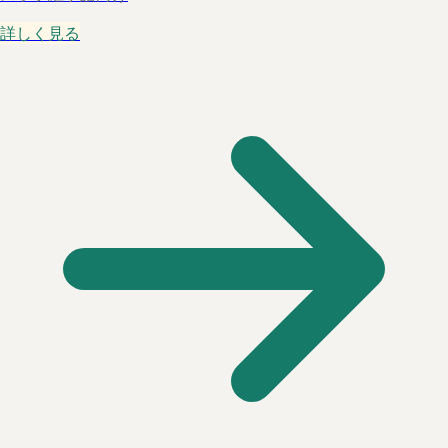
詳しく見る