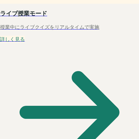
ライブ授業モード
授業中にライブクイズをリアルタイムで実施
詳しく見る