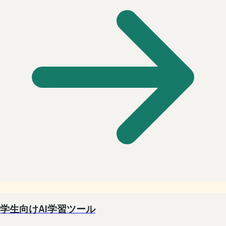
学生向けAI学習ツール