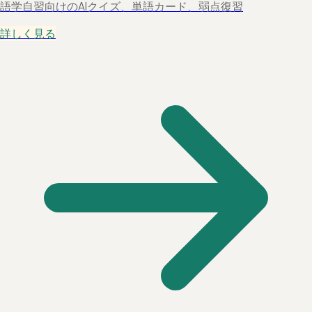
語学自習向けのAIクイズ、単語カード、弱点復習
詳しく見る