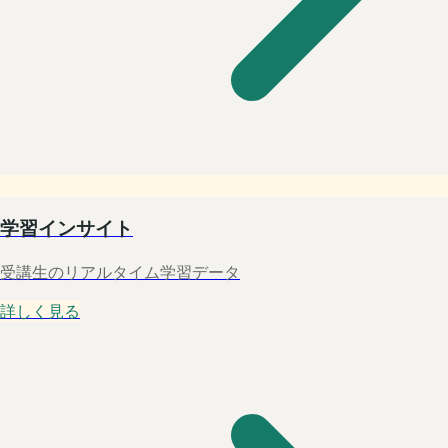
学習インサイト
受講生のリアルタイム学習データ
詳しく見る