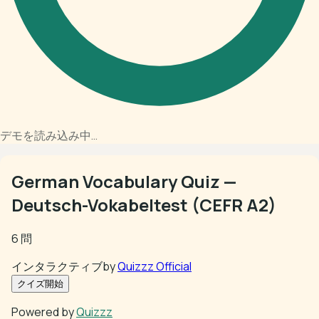
デモを読み込み中…