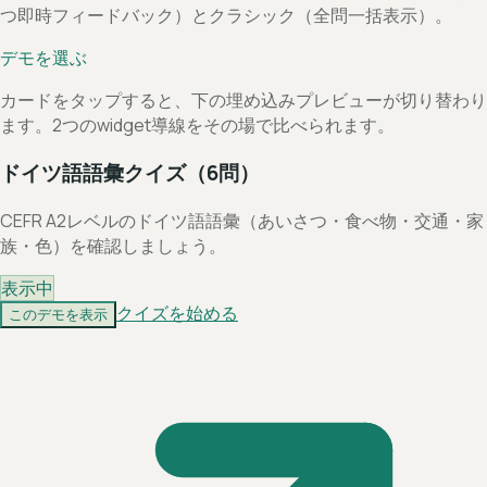
つ即時フィードバック）とクラシック（全問一括表示）。
デモを選ぶ
カードをタップすると、下の埋め込みプレビューが切り替わり
ます。2つのwidget導線をその場で比べられます。
ドイツ語語彙クイズ（6問）
CEFR A2レベルのドイツ語語彙（あいさつ・食べ物・交通・家
族・色）を確認しましょう。
表示中
クイズを始める
このデモを表示