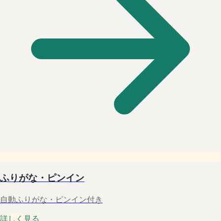
ふりがな・ピンイン
自動ふりがな・ピンイン付き
詳しく見る