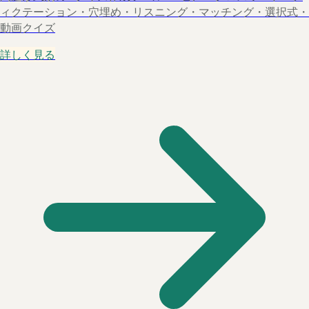
ィクテーション・穴埋め・リスニング・マッチング・選択式・
動画クイズ
詳しく見る