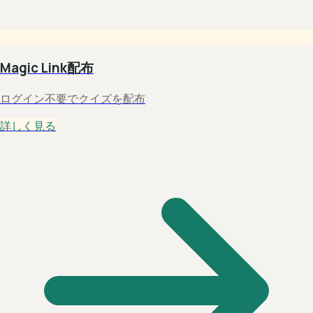
Magic Link配布
ログイン不要でクイズを配布
詳しく見る