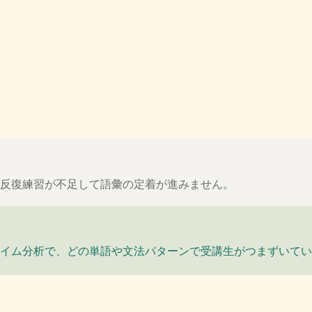
反復練習が不足して語彙の定着が進みません。
イム分析で、どの単語や文法パターンで受講生がつまずいてい