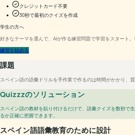
クレジットカード不要
30秒で最初のクイズを作成
学生の方へ
好きなテーマを選んで、AIが作る練習問題で学習をスタート
練習を始める
課題
スペイン語の語彙ドリルを手作業で作るのは時間がかかり、質
Quizzzのソリューション
スペイン語の教材を貼り付けるだけで、語彙クイズを数秒で生
るか正確に把握できます。
スペイン語語彙教育のために設計