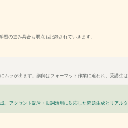
。学習の進み具合も弱点も記録されていきます。
にムラが出ます。講師はフォーマット作業に追われ、受講生は
成。アクセント記号・動詞活用に対応した問題生成とリアルタ