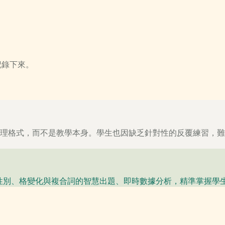
記錄下來。
整理格式，而不是教學本身。學生也因缺乏針對性的反覆練習，
文法性別、格變化與複合詞的智慧出題、即時數據分析，精準掌握學