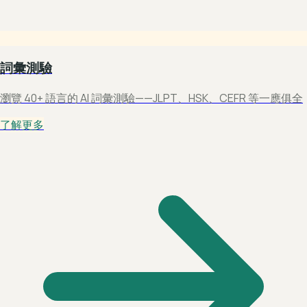
詞彙測驗
瀏覽 40+ 語言的 AI 詞彙測驗——JLPT、HSK、CEFR 等一應俱全
了解更多