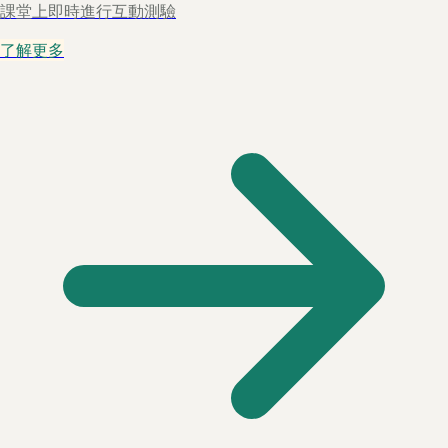
課堂上即時進行互動測驗
了解更多