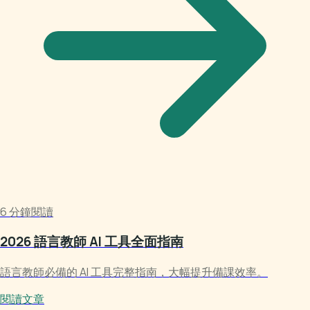
6 分鐘閱讀
2026 語言教師 AI 工具全面指南
語言教師必備的 AI 工具完整指南，大幅提升備課效率。
閱讀文章