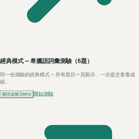
經典模式 — 希臘語詞彙測驗（6題）
同一份測驗的經典模式 — 所有題目一頁顯示，一次提交查看成
績。
開始測驗
顯示這個 Demo