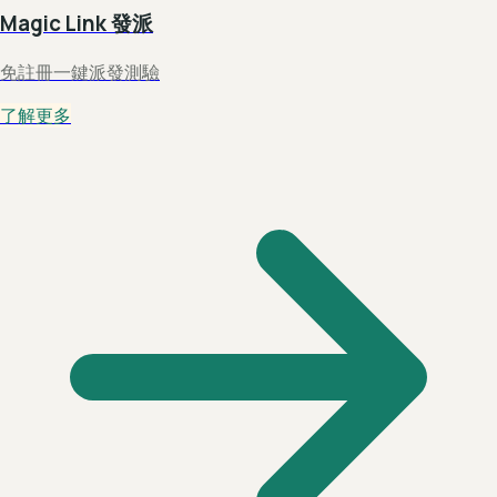
Magic Link 發派
免註冊一鍵派發測驗
了解更多