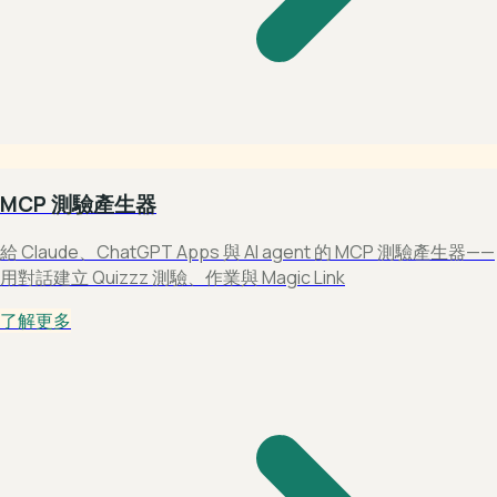
MCP 測驗產生器
給 Claude、ChatGPT Apps 與 AI agent 的 MCP 測驗產生器——
用對話建立 Quizzz 測驗、作業與 Magic Link
了解更多