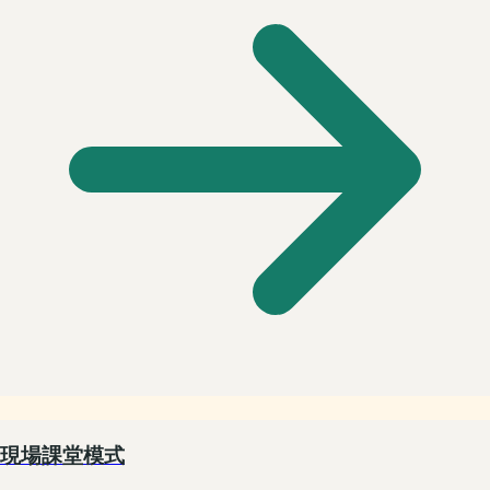
現場課堂模式