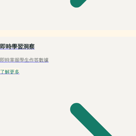
即時學習洞察
即時掌握學生作答數據
了解更多