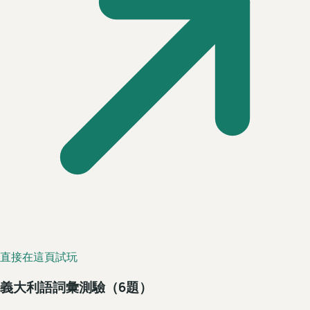
直接在這頁試玩
義大利語詞彙測驗（6題）