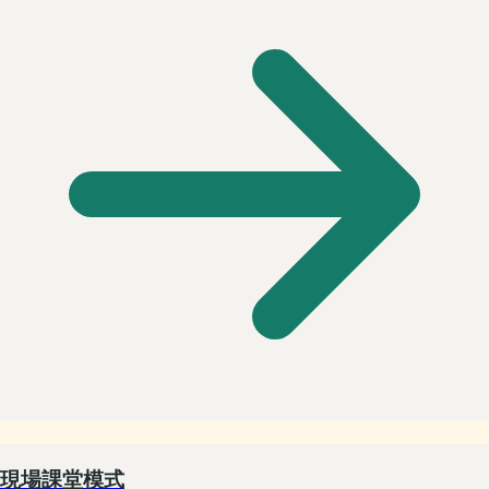
現場課堂模式