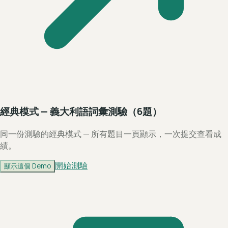
經典模式 — 義大利語詞彙測驗（6題）
同一份測驗的經典模式 — 所有題目一頁顯示，一次提交查看成
績。
開始測驗
顯示這個 Demo