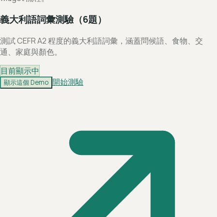
義大利語詞彙測驗（6題）
測試 CEFR A2 程度的義大利語詞彙，涵蓋問候語、食物、交
通、家庭與顏色。
目前顯示中
開始測驗
顯示這個 Demo