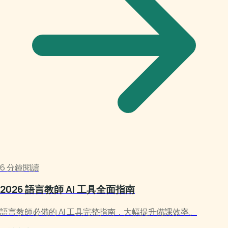
6 分鐘閱讀
2026 語言教師 AI 工具全面指南
語言教師必備的 AI 工具完整指南，大幅提升備課效率。