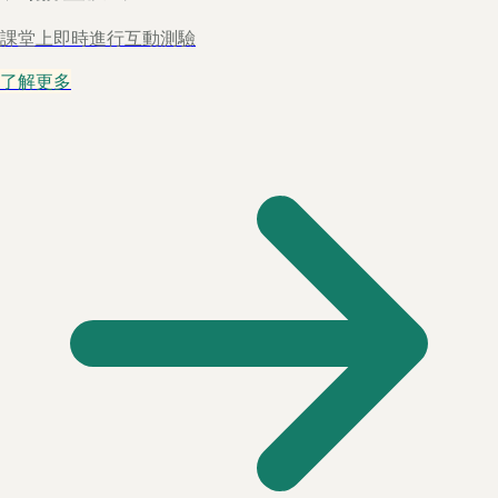
課堂上即時進行互動測驗
了解更多