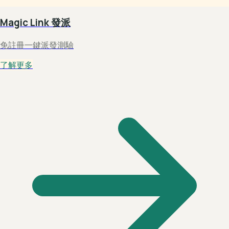
Magic Link 發派
免註冊一鍵派發測驗
了解更多