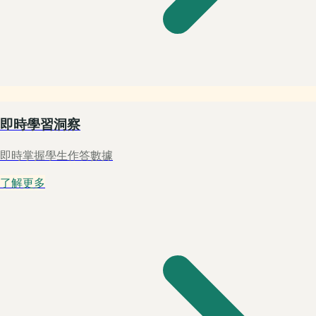
即時學習洞察
即時掌握學生作答數據
了解更多