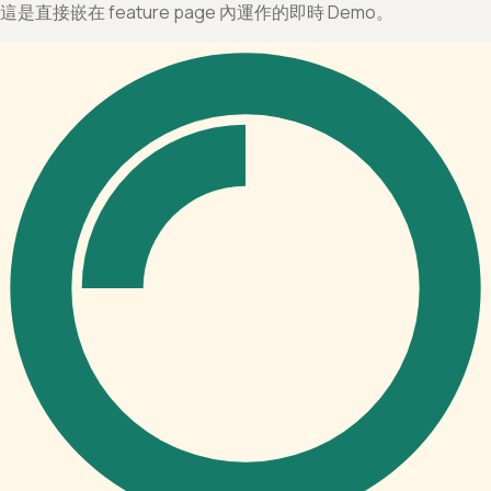
這是直接嵌在 feature page 內運作的即時 Demo。